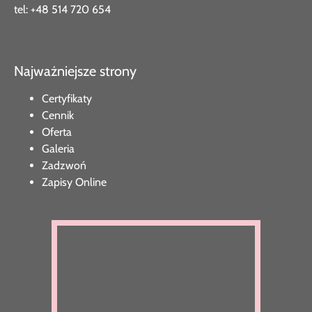
tel:
+48 514 720 654
Najważniejsze strony
Certyfikaty
Cennik
Oferta
Galeria
Zadzwoń
Zapisy Online