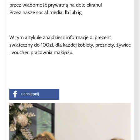
przez wiadomość prywatną na dole ekranu!
Przez nasze social media:
fb
lub
ig
W tym artykule znajdziesz informacje o: prezent
swiateczny do 100zł, dla każdej kobiety, preznety, żywiec
, voucher, pracownia makijażu.
udostępnij